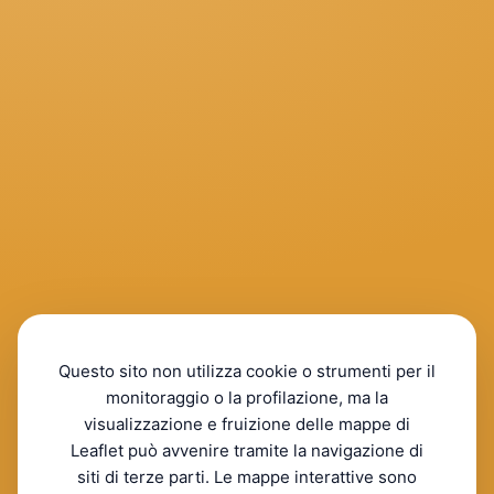
Questo sito non utilizza cookie o strumenti per il
monitoraggio o la profilazione, ma la
visualizzazione e fruizione delle mappe di
Leaflet può avvenire tramite la navigazione di
siti di terze parti. Le mappe interattive sono