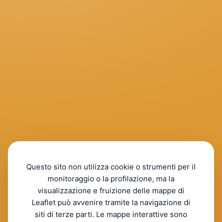
Questo sito non utilizza cookie o strumenti per il
monitoraggio o la profilazione, ma la
visualizzazione e fruizione delle mappe di
Leaflet può avvenire tramite la navigazione di
siti di terze parti. Le mappe interattive sono