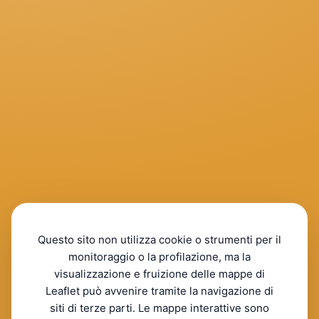
Questo sito non utilizza cookie o strumenti per il
monitoraggio o la profilazione, ma la
visualizzazione e fruizione delle mappe di
Leaflet può avvenire tramite la navigazione di
siti di terze parti. Le mappe interattive sono