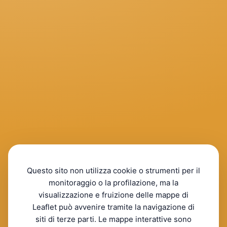
Questo sito non utilizza cookie o strumenti per il
monitoraggio o la profilazione, ma la
visualizzazione e fruizione delle mappe di
Leaflet può avvenire tramite la navigazione di
siti di terze parti. Le mappe interattive sono