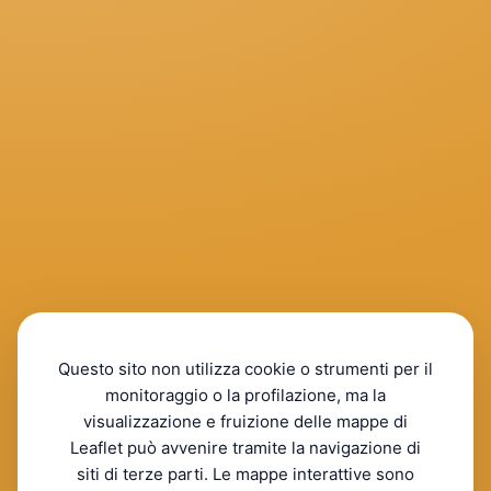
Questo sito non utilizza cookie o strumenti per il
monitoraggio o la profilazione, ma la
visualizzazione e fruizione delle mappe di
Leaflet può avvenire tramite la navigazione di
siti di terze parti. Le mappe interattive sono